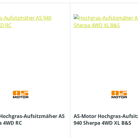
Hochgras-Aufsitzmäher AS
AS-Motor Hochgras-Aufsi
a 4WD RC
940 Sherpa 4WD XL B&S