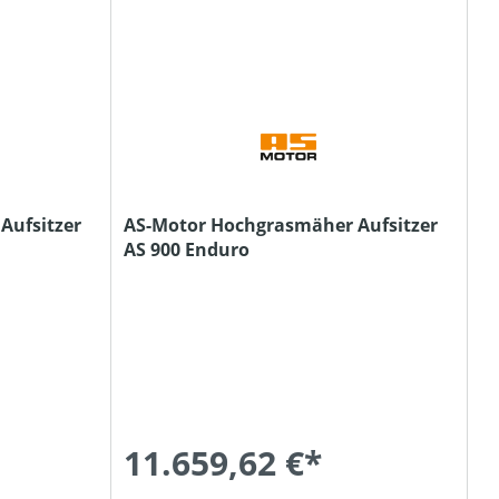
Aufsitzer
AS-Motor Hochgrasmäher Aufsitzer
AS 900 Enduro
11.659,62 €*