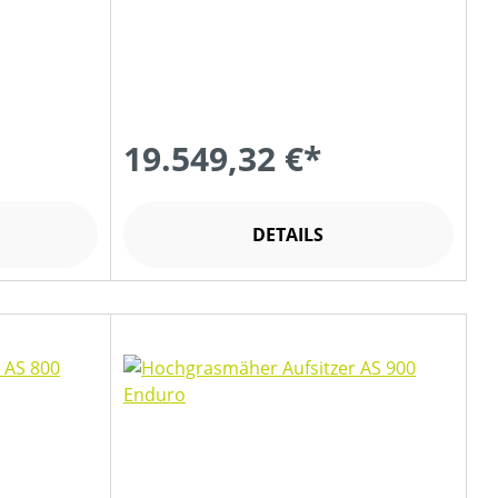
19.549,32 €*
DETAILS