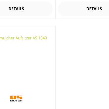
DETAILS
DETAILS