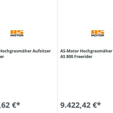
Hochgrasmäher Aufsitzer
AS-Motor Hochgrasmäher 
er
AS 800 Freerider
,62 €*
9.422,42 €*