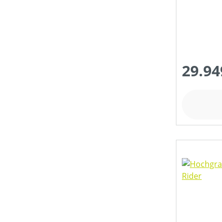
29.94