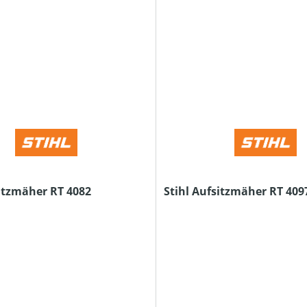
sitzmäher RT 4082
Stihl Aufsitzmäher RT 409