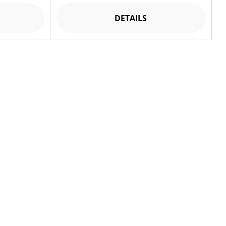
DETAILS