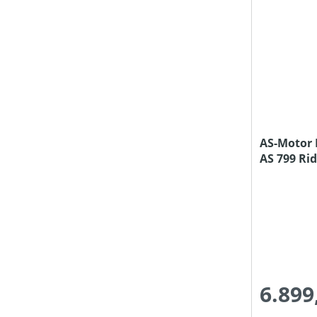
AS-Motor 
AS 799 Rid
6.899