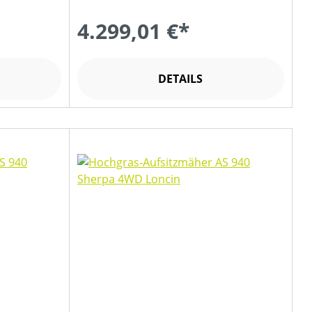
4.299,01 €*
DETAILS