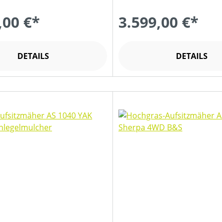
,00 €*
3.599,00 €*
DETAILS
DETAILS