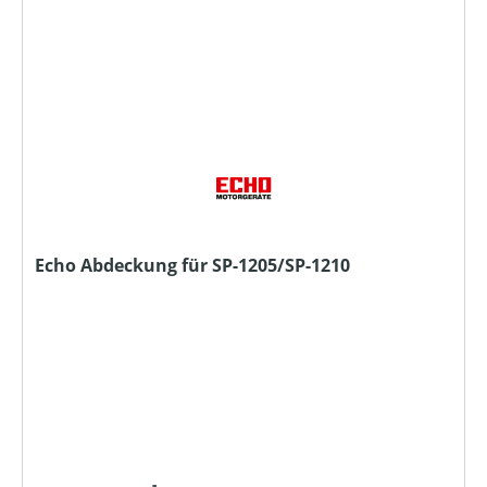
Echo Abdeckung für SP-1205/SP-1210