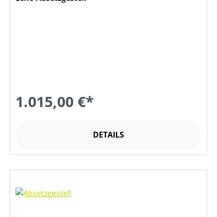
1.015,00 €*
DETAILS