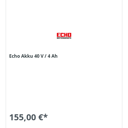
Echo Akku 40 V / 4 Ah
155,00 €*