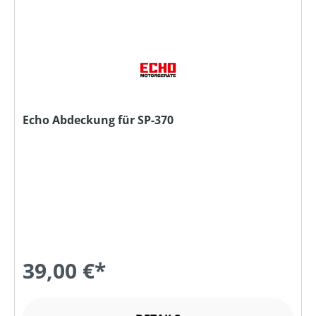
Echo Abdeckung für SP-370
39,00 €*