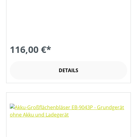
116,00 €*
DETAILS