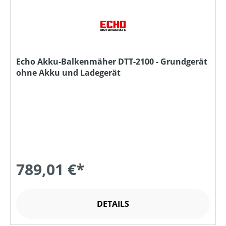
Echo Akku-Balkenmäher DTT-2100 - Grundgerät
ohne Akku und Ladegerät
789,01 €*
DETAILS