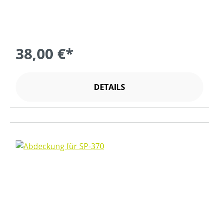
38,00 €*
DETAILS