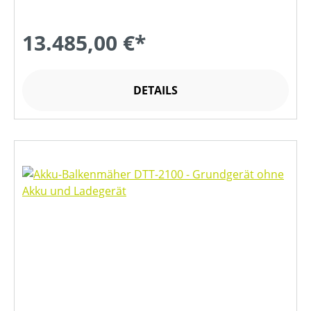
13.485,00 €*
DETAILS