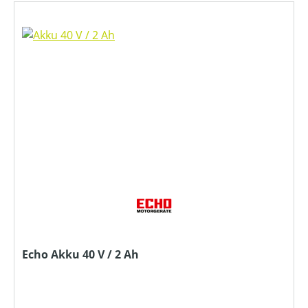
Echo Akku 40 V / 2 Ah