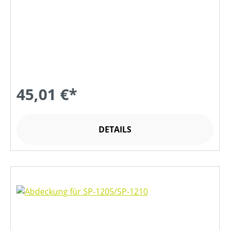
45,01 €*
DETAILS