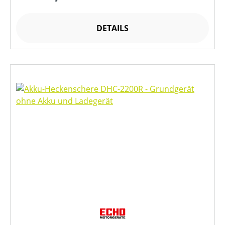
DETAILS