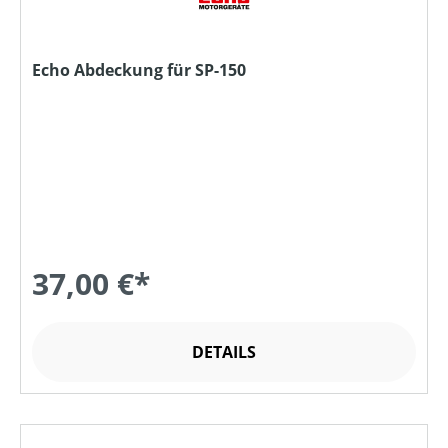
Echo Abdeckung für SP-150
37,00 €*
DETAILS