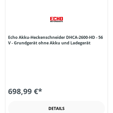
Echo Akku-Heckenschneider DHCA-2600-HD - 56
V - Grundgerät ohne Akku und Ladegerät
698,99 €*
DETAILS