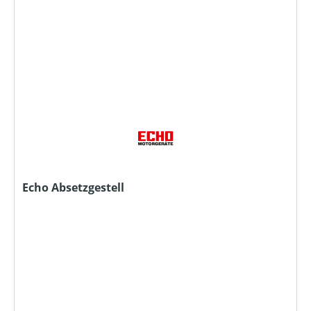
Echo Absetzgestell