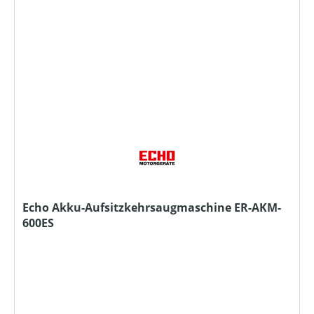
Echo Akku-Aufsitzkehrsaugmaschine ER-AKM-
600ES