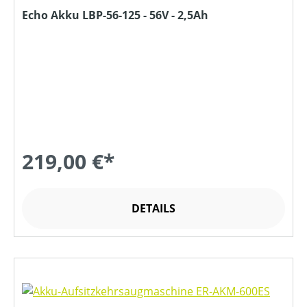
Echo Akku LBP-56-125 - 56V - 2,5Ah
219,00 €*
DETAILS