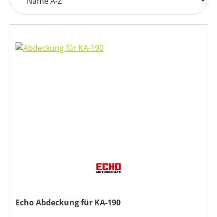
Echo Abdeckung für KA-190