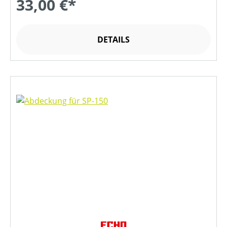
33,00 €*
DETAILS