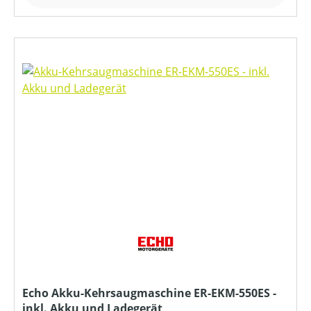
Echo Akku-Kehrsaugmaschine ER-EKM-550ES -
inkl. Akku und Ladegerät