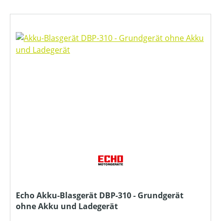
Echo Akku-Blasgerät DBP-310 - Grundgerät
ohne Akku und Ladegerät