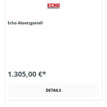
Echo Absetzgestell
1.305,00 €*
DETAILS