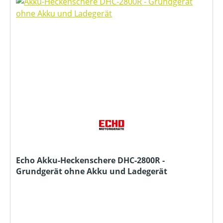
Echo Akku-Heckenschere DHC-2800R -
Grundgerät ohne Akku und Ladegerät