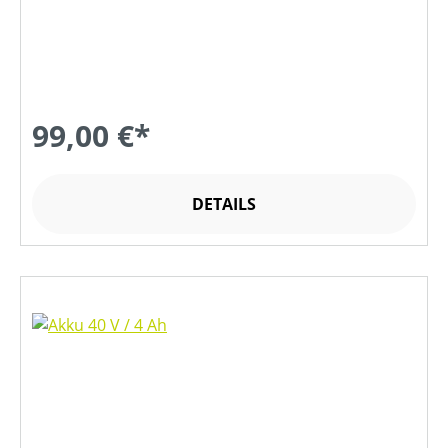
99,00 €*
DETAILS