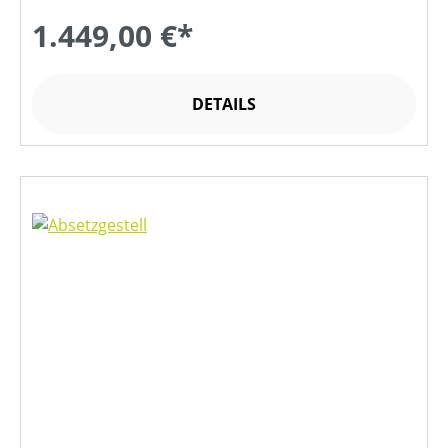
1.449,00 €*
DETAILS