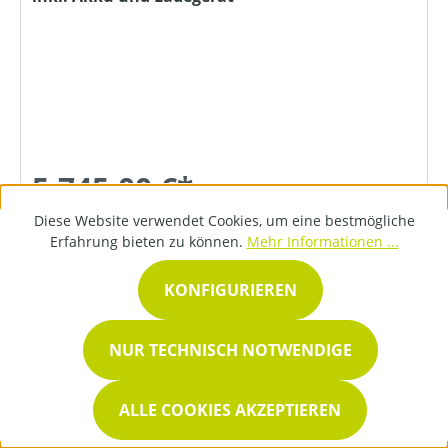
5.745,00 €*
Diese Website verwendet Cookies, um eine bestmögliche
Erfahrung bieten zu können.
Mehr Informationen ...
DETAILS
KONFIGURIEREN
NUR TECHNISCH NOTWENDIGE
ALLE COOKIES AKZEPTIEREN