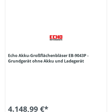
Echo Akku-Großflächenbläser EB-9043P -
Grundgerät ohne Akku und Ladegerät
4.148,99 €*