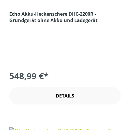
Echo Akku-Heckenschere DHC-2200R -
Grundgerät ohne Akku und Ladegerät
548,99 €*
DETAILS