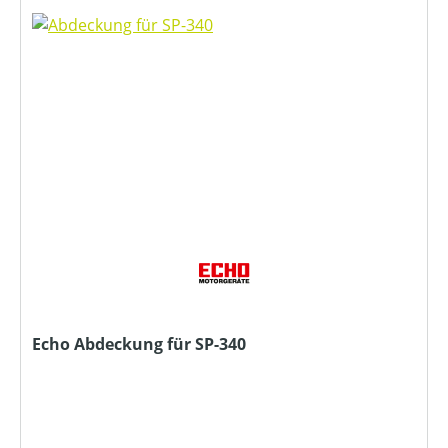
Echo Abdeckung für SP-340