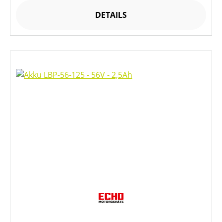
DETAILS