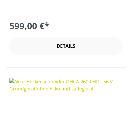
599,00 €*
DETAILS