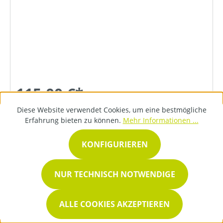
115,00 €*
Diese Website verwendet Cookies, um eine bestmögliche
Erfahrung bieten zu können.
Mehr Informationen ...
DETAILS
KONFIGURIEREN
NUR TECHNISCH NOTWENDIGE
Nicht verfügbar
ALLE COOKIES AKZEPTIEREN
Rabatt
%