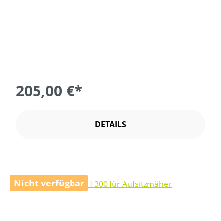
205,00 €*
DETAILS
Nicht verfügbar