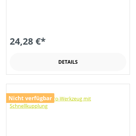
24,28 €*
DETAILS
Nicht verfügbar