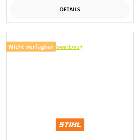
DETAILS
Nicht verfügbar