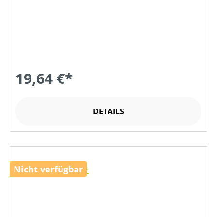
19,64 €*
DETAILS
Nicht verfügbar