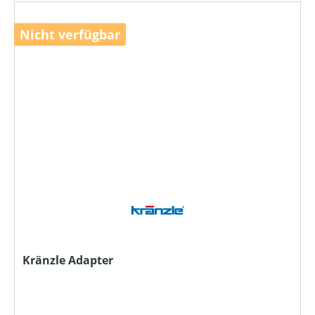
Nicht verfügbar
Kränzle Adapter