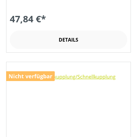
47,84 €*
DETAILS
Nicht verfügbar