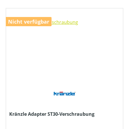
Nicht verfügbar
Kränzle Adapter ST30-Verschraubung