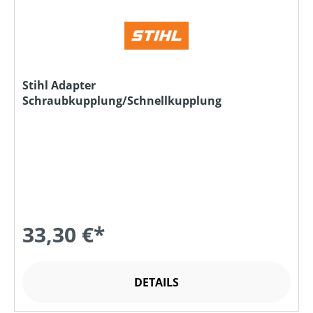
Stihl Adapter
Schraubkupplung/Schnellkupplung
33,30 €*
DETAILS