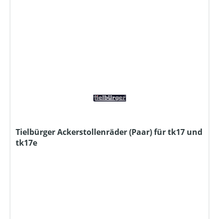
Tielbürger Ackerstollenräder (Paar) für tk17 und
tk17e