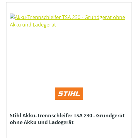
Stihl Akku-Trennschleifer TSA 230 - Grundgerät
ohne Akku und Ladegerät