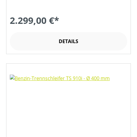
2.299,00 €*
DETAILS