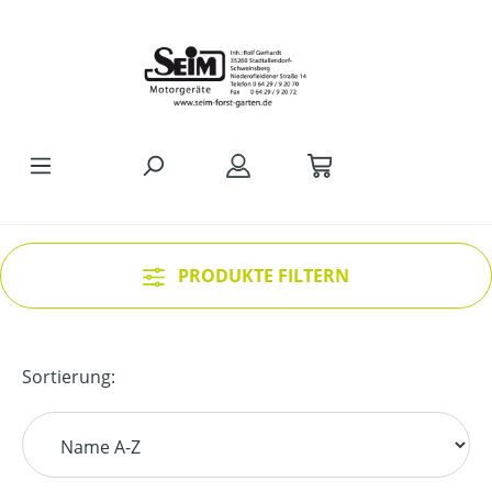
Zum Hauptinhalt springen
PRODUKTE FILTERN
Sortierung: