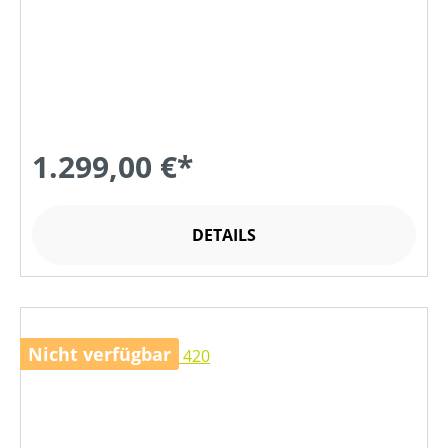
1.299,00 €*
DETAILS
Nicht verfügbar