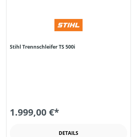
Stihl Trennschleifer TS 500i
1.999,00 €*
DETAILS