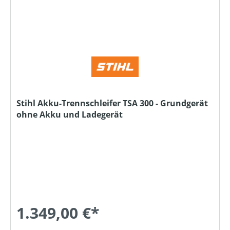
Stihl Akku-Trennschleifer TSA 300 - Grundgerät
ohne Akku und Ladegerät
1.349,00 €*