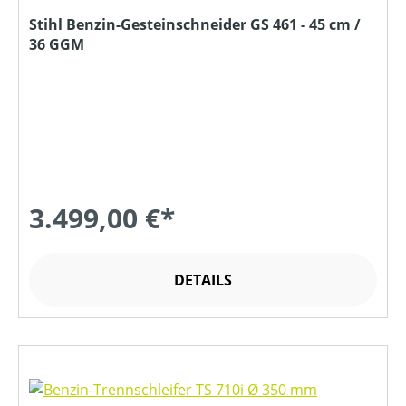
Stihl Benzin-Gesteinschneider GS 461 - 45 cm /
36 GGM
3.499,00 €*
DETAILS