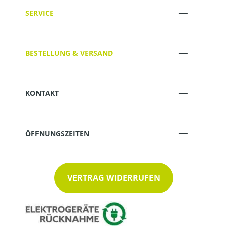
SERVICE
BESTELLUNG & VERSAND
KONTAKT
ÖFFNUNGSZEITEN
VERTRAG WIDERRUFEN