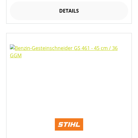
DETAILS