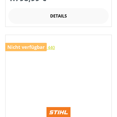
DETAILS
Nicht verfügbar