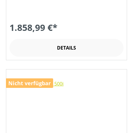
1.858,99 €*
DETAILS
Nicht verfügbar