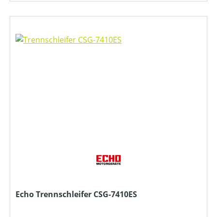
Echo Trennschleifer CSG-7410ES