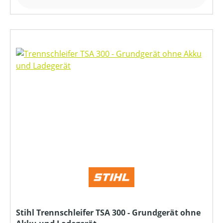
Stihl Trennschleifer TSA 300 - Grundgerät ohne