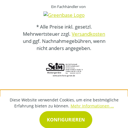
Ein Fachhändler von
* Alle Preise inkl. gesetzl.
Mehrwertsteuer zzgl.
Versandkosten
und ggf. Nachnahmegebühren, wenn
nicht anders angegeben.
Diese Website verwendet Cookies, um eine bestmögliche
Erfahrung bieten zu können.
Mehr Informationen ...
KONFIGURIEREN