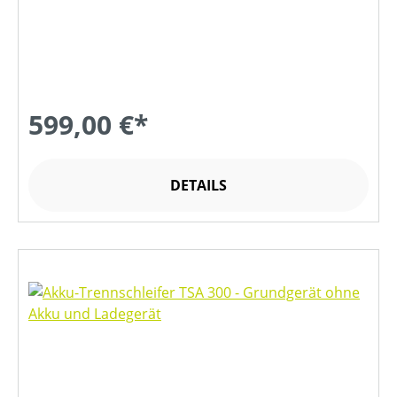
599,00 €*
DETAILS