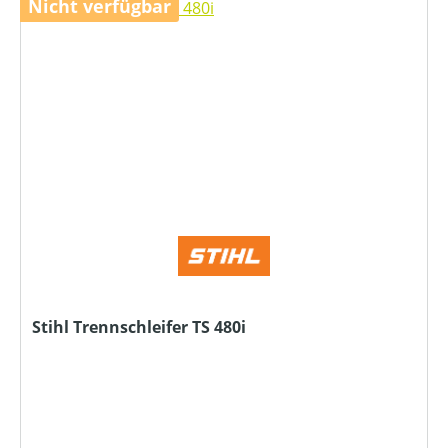
Nicht verfügbar
Stihl Trennschleifer TS 480i