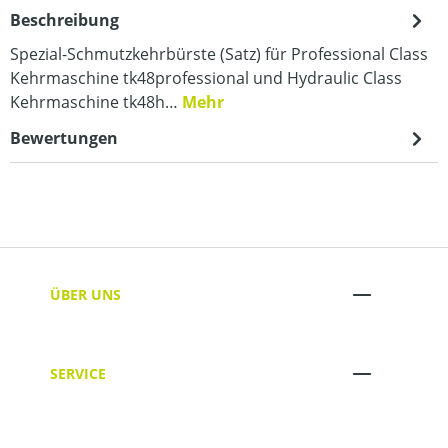
Beschreibung
Spezial-Schmutzkehrbürste (Satz) für Professional Class
Kehrmaschine tk48professional und Hydraulic Class
Kehrmaschine tk48h…
Mehr
Bewertungen
ÜBER UNS
SERVICE