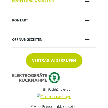
BESTELLUNG & VERSAND
KONTAKT
ÖFFNUNGSZEITEN
VERTRAG WIDERRUFEN
Ein Fachhändler von
* Alle Preise inkl. gesetzl.