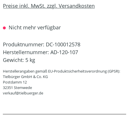
Preise inkl. MwSt. zzgl. Versandkosten
Nicht mehr verfügbar
Produktnummer:
DC-100012578
Herstellernummer:
AD-120-107
Gewicht:
5 kg
Herstellerangaben gemäß EU-Produktsicherheitsverordnung (GPSR):
Tielbürger GmbH & Co. KG
Postdamm 12
32351 Stemwede
verkauf@tielbuerger.de