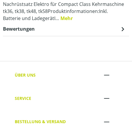
Nachrüstsatz Elektro für Compact Class Kehrmaschine
tk36, tk38, tk48, tk58Produktinformationen:Inkl.
Batterie und LadegerätI…
Mehr
Bewertungen
ÜBER UNS
SERVICE
BESTELLUNG & VERSAND