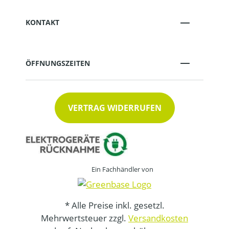
KONTAKT
ÖFFNUNGSZEITEN
VERTRAG WIDERRUFEN
Ein Fachhändler von
* Alle Preise inkl. gesetzl.
Mehrwertsteuer zzgl.
Versandkosten