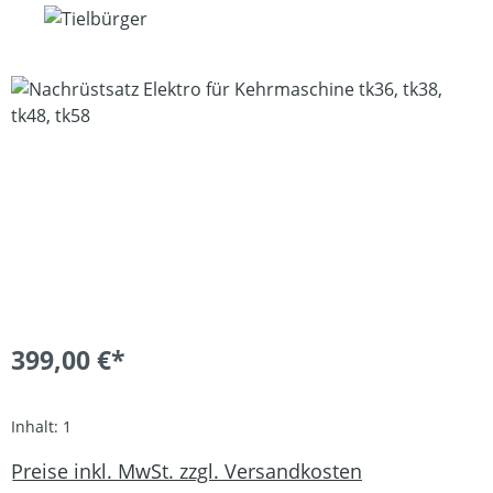
Bildergalerie überspringen
399,00 €*
Inhalt:
1
Preise inkl. MwSt. zzgl. Versandkosten