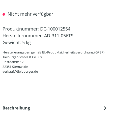
Nicht mehr verfügbar
Produktnummer:
DC-100012554
Herstellernummer:
AD-311-056TS
Gewicht:
5 kg
Herstellerangaben gemäß EU-Produktsicherheitsverordnung (GPSR):
Tielbürger GmbH & Co. KG
Postdamm 12
32351 Stemwede
verkauf@tielbuerger.de
Beschreibung