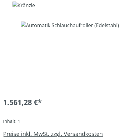
Bildergalerie überspringen
1.561,28 €*
Inhalt:
1
Preise inkl. MwSt. zzgl. Versandkosten