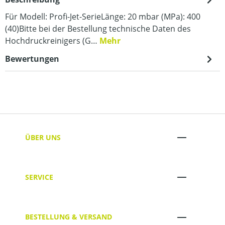
Für Modell: Profi-Jet-SerieLänge: 20 mbar (MPa): 400
(40)Bitte bei der Bestellung technische Daten des
Hochdruckreinigers (G…
Mehr
Bewertungen
ÜBER UNS
SERVICE
BESTELLUNG & VERSAND