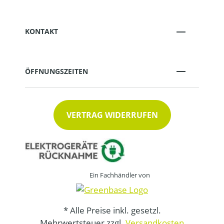
KONTAKT
ÖFFNUNGSZEITEN
VERTRAG WIDERRUFEN
Ein Fachhändler von
* Alle Preise inkl. gesetzl.
Mehrwertsteuer zzgl.
Versandkosten