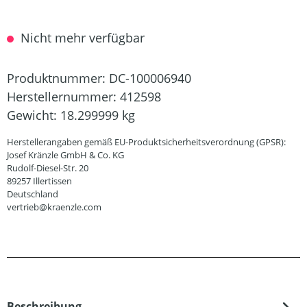
Nicht mehr verfügbar
Produktnummer:
DC-100006940
Herstellernummer:
412598
Gewicht:
18.299999 kg
Herstellerangaben gemäß EU-Produktsicherheitsverordnung (GPSR):
Josef Kränzle GmbH & Co. KG
Rudolf-Diesel-Str. 20
89257 Illertissen
Deutschland
vertrieb@kraenzle.com
Beschreibung