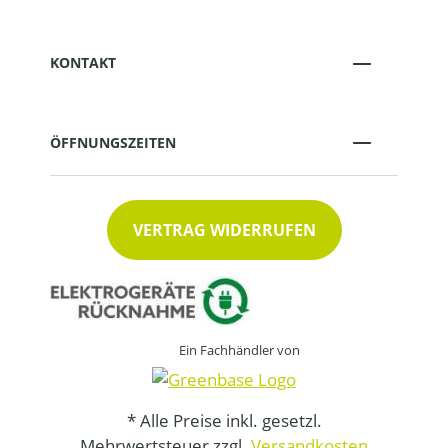
KONTAKT
ÖFFNUNGSZEITEN
VERTRAG WIDERRUFEN
Ein Fachhändler von
* Alle Preise inkl. gesetzl.
Mehrwertsteuer zzgl.
Versandkosten