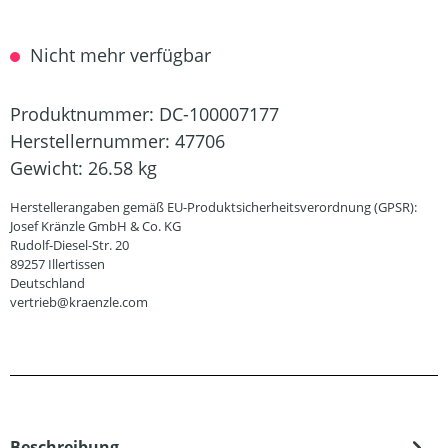
Nicht mehr verfügbar
Produktnummer:
DC-100007177
Herstellernummer:
47706
Gewicht:
26.58 kg
Herstellerangaben gemäß EU-Produktsicherheitsverordnung (GPSR):
Josef Kränzle GmbH & Co. KG
Rudolf-Diesel-Str. 20
89257 Illertissen
Deutschland
vertrieb@kraenzle.com
Beschreibung