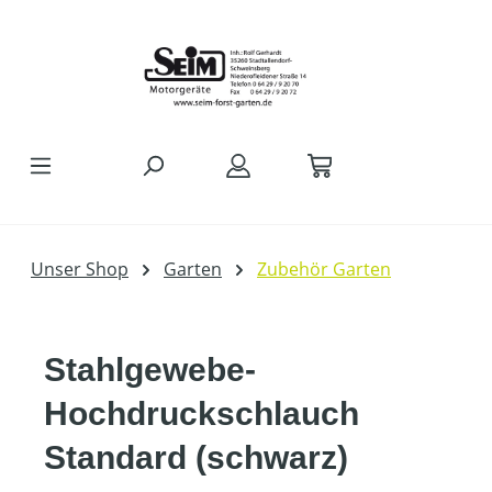
Zum Hauptinhalt springen
Unser Shop
Garten
Zubehör Garten
Stahlgewebe-
Hochdruckschlauch
Standard (schwarz)