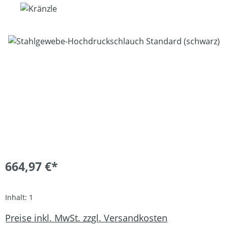
Bildergalerie überspringen
664,97 €*
Inhalt:
1
Preise inkl. MwSt. zzgl. Versandkosten