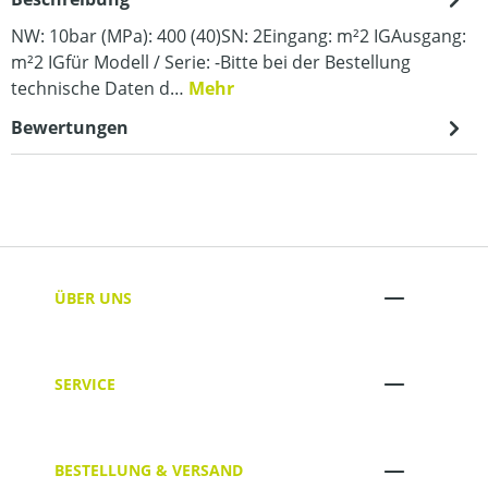
NW: 10bar (MPa): 400 (40)SN: 2Eingang: m²2 IGAusgang:
m²2 IGfür Modell / Serie: -Bitte bei der Bestellung
technische Daten d…
Mehr
Bewertungen
ÜBER UNS
SERVICE
BESTELLUNG & VERSAND