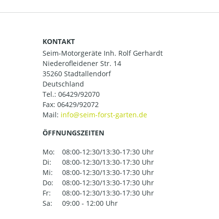
KONTAKT
Seim-Motorgeräte Inh. Rolf Gerhardt
Niederofleidener Str. 14
35260 Stadtallendorf
Deutschland
Tel.:
06429/92070
Fax: 06429/92072
Mail:
ÖFFNUNGSZEITEN
Mo:
08:00-12:30/13:30-17:30 Uhr
Di:
08:00-12:30/13:30-17:30 Uhr
Mi:
08:00-12:30/13:30-17:30 Uhr
Do:
08:00-12:30/13:30-17:30 Uhr
Fr:
08:00-12:30/13:30-17:30 Uhr
Sa:
09:00 - 12:00 Uhr