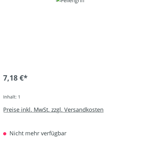
Bildergalerie überspringen
7,18 €*
Inhalt:
1
Preise inkl. MwSt. zzgl. Versandkosten
Nicht mehr verfügbar