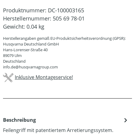
Produktnummer:
DC-100003165
Herstellernummer:
505 69 78-01
Gewicht:
0.04 kg
Herstellerangaben gemäß EU-Produktsicherheitsverordnung (GPSR):
Husqvarna Deutschland GmbH
Hans-Lorenser-Straße 40
89079 Ulm
Deutschland
info.de@husqvarnagroup.com
Inklusive Montageservice!
Beschreibung
Feilengriff mit patentiertem Arretierungssystem.