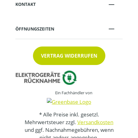
KONTAKT
ÖFFNUNGSZEITEN
VERTRAG WIDERRUFEN
Ein Fachhändler von
* Alle Preise inkl. gesetzl.
Mehrwertsteuer zzgl.
Versandkosten
und ggf. Nachnahmegebühren, wenn
nicht anders angegeben.