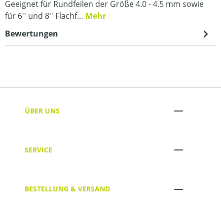
Geeignet für Rundfeilen der Größe 4.0 - 4.5 mm sowie
für 6'' und 8'' Flachf…
Mehr
Bewertungen
ÜBER UNS
SERVICE
BESTELLUNG & VERSAND