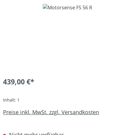
Bildergalerie überspringen
439,00 €*
Inhalt:
1
Preise inkl. MwSt. zzgl. Versandkosten
Nicht mehr verfügbar