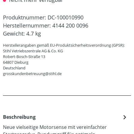
Produktnummer:
DC-100010990
Herstellernummer:
4144 200 0096
Gewicht:
4.7 kg
Herstellerangaben gemäß EU-Produktsicherheitsverordnung (GPSR):
Stihl Vetriebszentrale AG & Co. KG
Robert-Bosch-Straße 13
64807 Dieburg
Deutschland
grosskundenbetreuung@stihl.de
Beschreibung
Neue vielseitige Motorsense mit vereinfachter