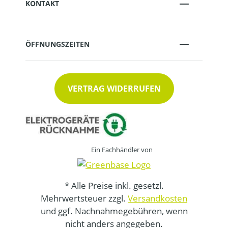
KONTAKT
ÖFFNUNGSZEITEN
VERTRAG WIDERRUFEN
Ein Fachhändler von
* Alle Preise inkl. gesetzl.
Mehrwertsteuer zzgl.
Versandkosten
und ggf. Nachnahmegebühren, wenn
nicht anders angegeben.