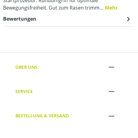
Startprozedur. Rundumgriff für optimale
Bewegungsfreiheit. Gut zum Rasen trimm…
Mehr
Bewertungen
ÜBER UNS
SERVICE
BESTELLUNG & VERSAND