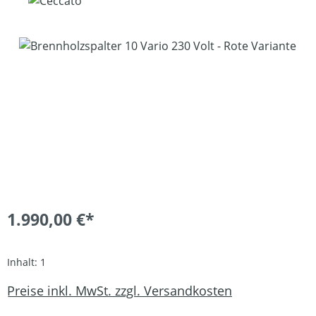
Bildergalerie überspringen
1.990,00 €*
Inhalt:
1
Preise inkl. MwSt. zzgl. Versandkosten