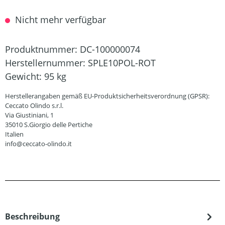
Nicht mehr verfügbar
Produktnummer:
DC-100000074
Herstellernummer:
SPLE10POL-ROT
Gewicht:
95 kg
Herstellerangaben gemäß EU-Produktsicherheitsverordnung (GPSR):
Ceccato Olindo s.r.l.
Via Giustiniani, 1
35010 S.Giorgio delle Pertiche
Italien
info@ceccato-olindo.it
Beschreibung