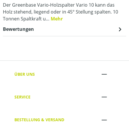
Der Greenbase Vario-Holzspalter Vario 10 kann das
Holz stehend, liegend oder in 45° Stellung spalten. 10
Tonnen Spaltkraft u…
Mehr
Bewertungen
ÜBER UNS
SERVICE
BESTELLUNG & VERSAND