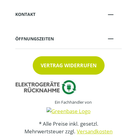
KONTAKT
ÖFFNUNGSZEITEN
VERTRAG WIDERRUFEN
Ein Fachhändler von
* Alle Preise inkl. gesetzl.
Mehrwertsteuer zzgl.
Versandkosten