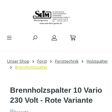
Zum Hauptinhalt springen
Unser Shop
Forst
Forsttechnik
Holzspalter
Brennholzspalter
Brennholzspalter 10 Vario
230 Volt - Rote Variante