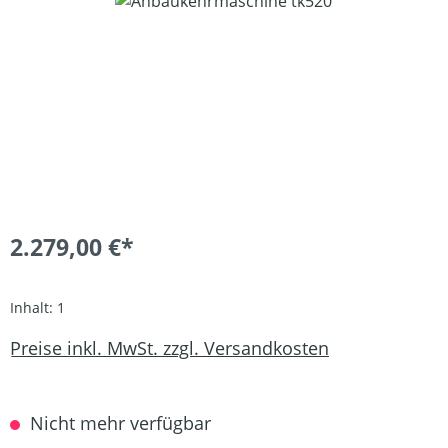
Bildergalerie überspringen
2.279,00 €*
Inhalt:
1
Preise inkl. MwSt. zzgl. Versandkosten
Nicht mehr verfügbar