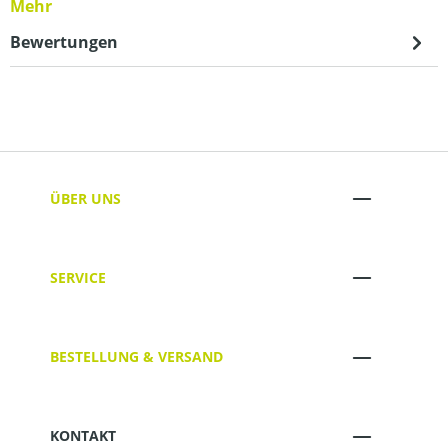
Mehr
Bewertungen
ÜBER UNS
SERVICE
BESTELLUNG & VERSAND
KONTAKT