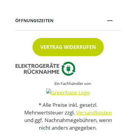
ÖFFNUNGSZEITEN
VERTRAG WIDERRUFEN
Ein Fachhändler von
* Alle Preise inkl. gesetzl.
Mehrwertsteuer zzgl.
Versandkosten
und ggf. Nachnahmegebühren, wenn
nicht anders angegeben.