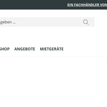
EIN FACHHÄNDLER VON
SHOP
ANGEBOTE
MIETGERÄTE