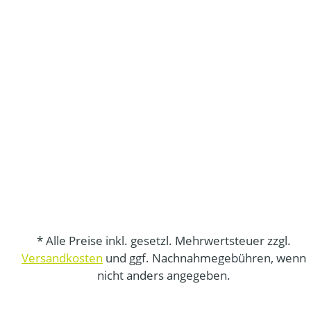
* Alle Preise inkl. gesetzl. Mehrwertsteuer zzgl.
Versandkosten
und ggf. Nachnahmegebühren, wenn
nicht anders angegeben.