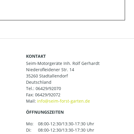
KONTAKT
Seim-Motorgeräte Inh. Rolf Gerhardt
Niederofleidener Str. 14
35260 Stadtallendorf
Deutschland
Tel.:
06429/92070
Fax: 06429/92072
Mail:
ÖFFNUNGSZEITEN
Mo:
08:00-12:30/13:30-17:30 Uhr
Di:
08:00-12:30/13:30-17:30 Uhr