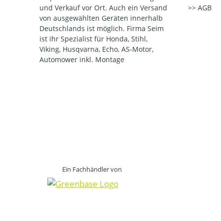
und Verkauf vor Ort. Auch ein Versand
AGB
von ausgewählten Geräten innerhalb
Deutschlands ist möglich. Firma Seim
ist ihr Spezialist für Honda, Stihl,
Viking, Husqvarna, Echo, AS-Motor,
Automower inkl. Montage
Ein Fachhändler von