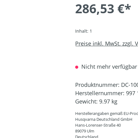
286,53 €*
Inhalt:
1
Preise inkl. MwSt. zzgl.
Nicht mehr verfügbar
Produktnummer:
DC-10
Herstellernummer:
997 
Gewicht:
9.97 kg
Herstellerangaben gemäß EU-Prod
Husqvarna Deutschland GmbH
Hans-Lorenser-Straße 40
89079 Ulm
Deutschland