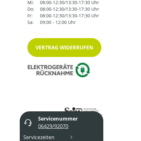
Mi:
08:00-12:30/13:30-17:30 Uhr
Do:
08:00-12:30/13:30-17:30 Uhr
Fr:
08:00-12:30/13:30-17:30 Uhr
Sa:
09:00 - 12:00 Uhr
VERTRAG WIDERRUFEN
Servicenummer
06429/92070
Servicezeiten