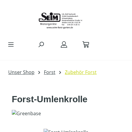
Zum Hauptinhalt springen
Unser Shop
Forst
Zubehör Forst
Forst-Umlenkrolle