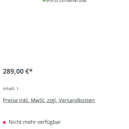
Bildergalerie überspringen
289,00 €*
Inhalt:
1
Preise inkl. MwSt. zzgl. Versandkosten
Nicht mehr verfügbar