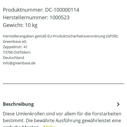
Produktnummer:
DC-100000114
Herstellernummer:
1000523
Gewicht:
10 kg
Herstellerangaben gemäß EU-Produktsicherheitsverordnung (GPSR):
Greenbase eG
Zeppelinstr. 41
73760 Ostfildern
Deutschland
info@greenbase.de
Beschreibung
Diese Umlenkrollen sind vor allem für die Forstarbeiten
bestimmt. Die bewährte Ausführung gewährleistet eine