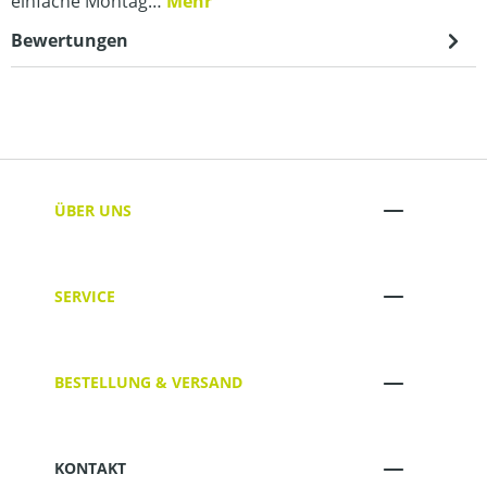
einfache Montag…
Mehr
Bewertungen
ÜBER UNS
SERVICE
BESTELLUNG & VERSAND
KONTAKT