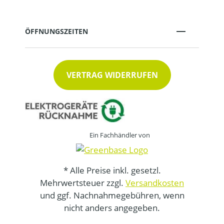
ÖFFNUNGSZEITEN
VERTRAG WIDERRUFEN
Ein Fachhändler von
* Alle Preise inkl. gesetzl.
Mehrwertsteuer zzgl.
Versandkosten
und ggf. Nachnahmegebühren, wenn
nicht anders angegeben.