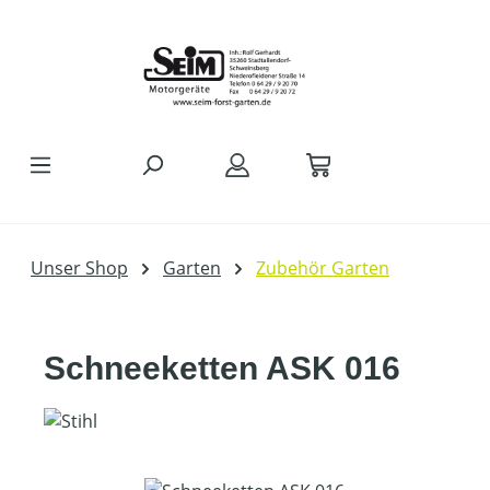
Zum Hauptinhalt springen
Unser Shop
Garten
Zubehör Garten
Schneeketten ASK 016