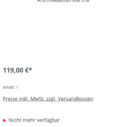
Bildergalerie überspringen
119,00 €*
Inhalt:
1
Preise inkl. MwSt. zzgl. Versandkosten
Nicht mehr verfügbar