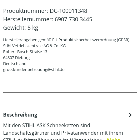
Produktnummer:
DC-100011348
Herstellernummer:
6907 730 3445
Gewicht:
5 kg
Herstellerangaben gemäß EU-Produktsicherheitsverordnung (GPSR):
Stihl Vetriebszentrale AG & Co. KG
Robert-Bosch-Straße 13
64807 Dieburg
Deutschland
grosskundenbetreuung@stihl.de
Beschreibung
Mit den STIHL ASK Schneeketten sind
Landschaftsgärtner und Privatanwender mit ihrem