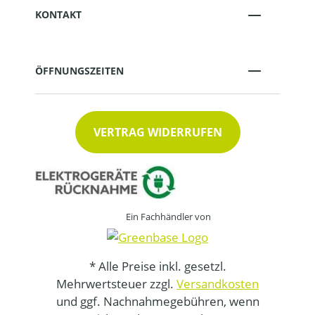
KONTAKT
ÖFFNUNGSZEITEN
VERTRAG WIDERRUFEN
Ein Fachhändler von
* Alle Preise inkl. gesetzl.
Mehrwertsteuer zzgl.
Versandkosten
und ggf. Nachnahmegebühren, wenn