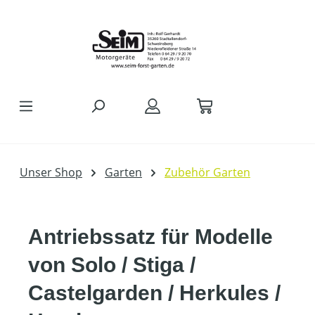
Zum Hauptinhalt springen
Unser Shop
Garten
Zubehör Garten
Antriebssatz für Modelle
von Solo / Stiga /
Castelgarden / Herkules /