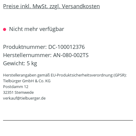
Preise inkl. MwSt. zzgl. Versandkosten
Nicht mehr verfügbar
Produktnummer:
DC-100012376
Herstellernummer:
AN-080-002TS
Gewicht:
5 kg
Herstellerangaben gemäß EU-Produktsicherheitsverordnung (GPSR):
Tielbürger GmbH & Co. KG
Postdamm 12
32351 Stemwede
verkauf@tielbuerger.de