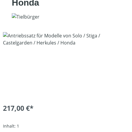
Honda
Bildergalerie überspringen
217,00 €*
Inhalt:
1