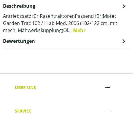
Beschreibung
Antriebssatz für RasentraktorenPassend für:Motec
Garden Trac 102 / H ab Mod. 2006 (102/122 cm, mit
mech. Mähwerkskupplung)Ol…
Mehr
Bewertungen
ÜBER UNS
SERVICE