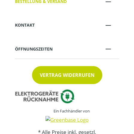
BESTELLUNG & VERSAND
KONTAKT
ÖFFNUNGSZEITEN
VERTRAG WIDERRUFEN
Ein Fachhändler von
* Alle Preise inkl. gesetzl.