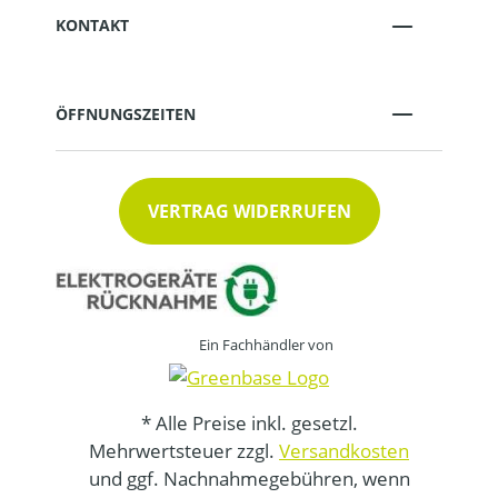
KONTAKT
ÖFFNUNGSZEITEN
VERTRAG WIDERRUFEN
Ein Fachhändler von
* Alle Preise inkl. gesetzl.
Mehrwertsteuer zzgl.
Versandkosten
und ggf. Nachnahmegebühren, wenn