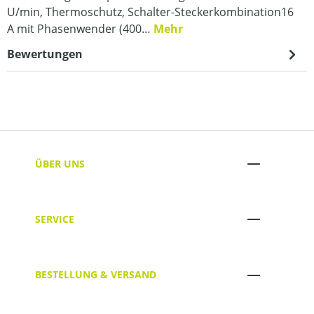
U/min, Thermoschutz, Schalter-Steckerkombination16
A mit Phasenwender (400…
Mehr
Bewertungen
ÜBER UNS
SERVICE
BESTELLUNG & VERSAND