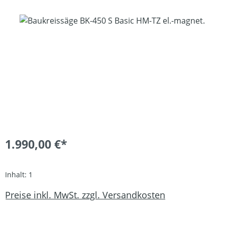
Bildergalerie überspringen
1.990,00 €*
Inhalt:
1
Preise inkl. MwSt. zzgl. Versandkosten