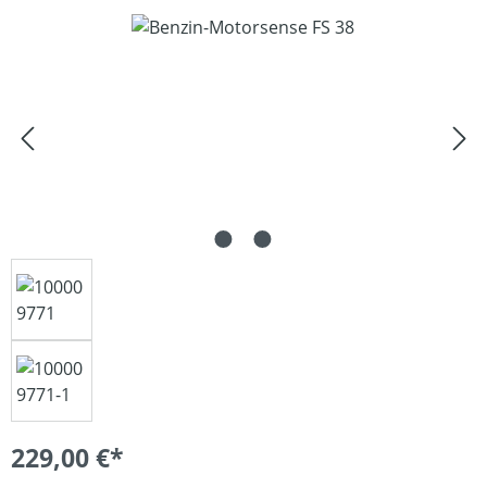
Bildergalerie überspringen
229,00 €*