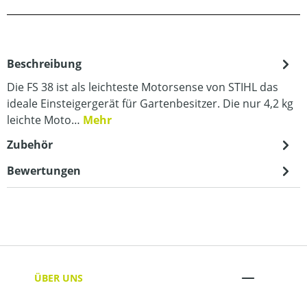
Beschreibung
Die FS 38 ist als leichteste Motorsense von STIHL das
ideale Einsteigergerät für Gartenbesitzer. Die nur 4,2 kg
leichte Moto…
Mehr
Zubehör
Bewertungen
ÜBER UNS