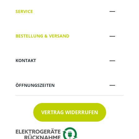
SERVICE
BESTELLUNG & VERSAND
KONTAKT
ÖFFNUNGSZEITEN
VERTRAG WIDERRUFEN