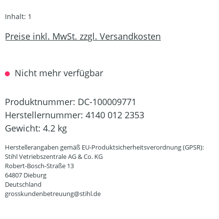
Inhalt:
1
Preise inkl. MwSt. zzgl. Versandkosten
Nicht mehr verfügbar
Produktnummer:
DC-100009771
Herstellernummer:
4140 012 2353
Gewicht:
4.2 kg
Herstellerangaben gemäß EU-Produktsicherheitsverordnung (GPSR):
Stihl Vetriebszentrale AG & Co. KG
Robert-Bosch-Straße 13
64807 Dieburg
Deutschland
grosskundenbetreuung@stihl.de