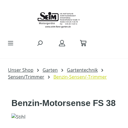
Zum Hauptinhalt springen
Unser Shop
Garten
Gartentechnik
Sensen/Trimmer
Benzin-Sensen/-Trimmer
Benzin-Motorsense FS 38