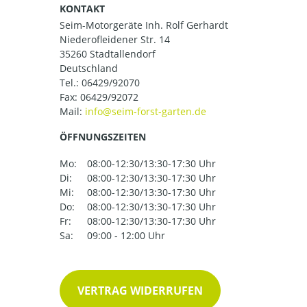
KONTAKT
Seim-Motorgeräte Inh. Rolf Gerhardt
Niederofleidener Str. 14
35260 Stadtallendorf
Deutschland
Tel.:
06429/92070
Fax: 06429/92072
Mail:
ÖFFNUNGSZEITEN
Mo:
08:00-12:30/13:30-17:30 Uhr
Di:
08:00-12:30/13:30-17:30 Uhr
Mi:
08:00-12:30/13:30-17:30 Uhr
Do:
08:00-12:30/13:30-17:30 Uhr
Fr:
08:00-12:30/13:30-17:30 Uhr
Sa:
09:00 - 12:00 Uhr
VERTRAG WIDERRUFEN