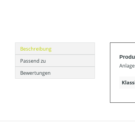
Beschreibung
Produ
Passend zu
Anlage
Bewertungen
Klass