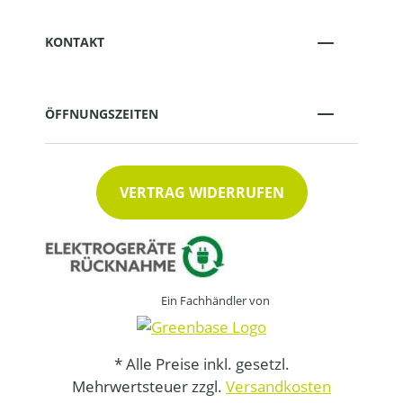
KONTAKT
ÖFFNUNGSZEITEN
VERTRAG WIDERRUFEN
Ein Fachhändler von
* Alle Preise inkl. gesetzl.
Mehrwertsteuer zzgl.
Versandkosten