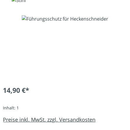
Bildergalerie überspringen
14,90 €*
Inhalt:
1
Preise inkl. MwSt. zzgl. Versandkosten