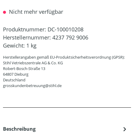
Nicht mehr verfügbar
Produktnummer:
DC-100010208
Herstellernummer:
4237 792 9006
Gewicht:
1 kg
Herstellerangaben gemäß EU-Produktsicherheitsverordnung (GPSR):
Stihl Vetriebszentrale AG & Co. KG
Robert-Bosch-Straße 13
64807 Dieburg
Deutschland
grosskundenbetreuung@stihl.de
Beschreibung