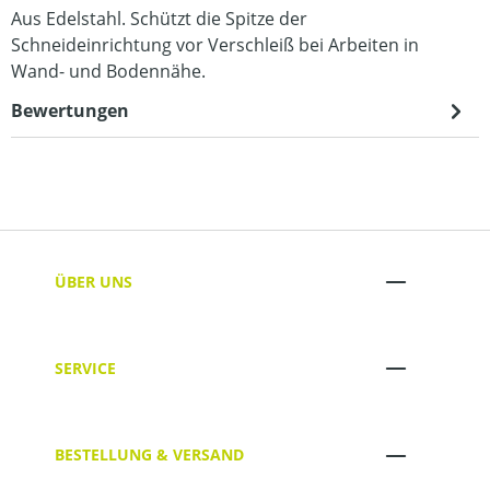
Aus Edelstahl. Schützt die Spitze der
Schneideinrichtung vor Verschleiß bei Arbeiten in
Wand- und Bodennähe.
Bewertungen
ÜBER UNS
SERVICE
BESTELLUNG & VERSAND