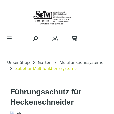
Zum Hauptinhalt springen
Unser Shop
Garten
Multifunktionssysteme
Zubehör Multifunktionssysteme
Führungsschutz für
Heckenschneider