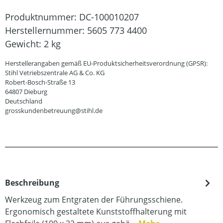
Produktnummer:
DC-100010207
Herstellernummer:
5605 773 4400
Gewicht:
2 kg
Herstellerangaben gemäß EU-Produktsicherheitsverordnung (GPSR):
Stihl Vetriebszentrale AG & Co. KG
Robert-Bosch-Straße 13
64807 Dieburg
Deutschland
grosskundenbetreuung@stihl.de
Beschreibung
Werkzeug zum Entgraten der Führungsschiene.
Ergonomisch gestaltete Kunststoffhalterung mit