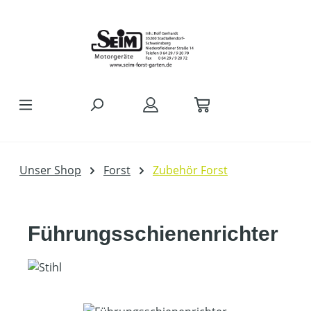
Zum Hauptinhalt springen
Unser Shop
Forst
Zubehör Forst
Führungsschienenrichter