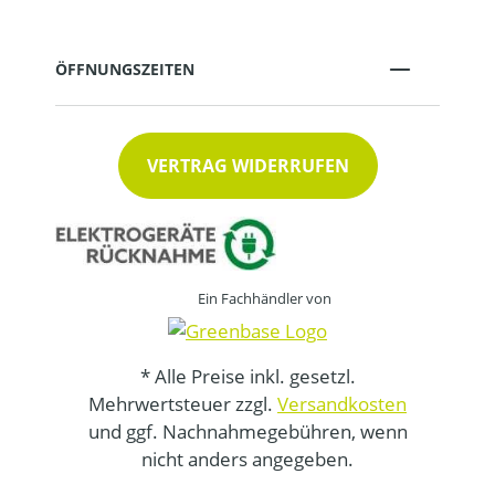
ÖFFNUNGSZEITEN
VERTRAG WIDERRUFEN
Ein Fachhändler von
* Alle Preise inkl. gesetzl.
Mehrwertsteuer zzgl.
Versandkosten
und ggf. Nachnahmegebühren, wenn
nicht anders angegeben.