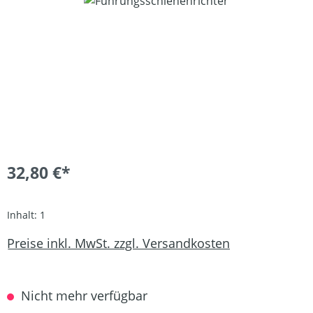
Bildergalerie überspringen
32,80 €*
Inhalt:
1
Preise inkl. MwSt. zzgl. Versandkosten
Nicht mehr verfügbar