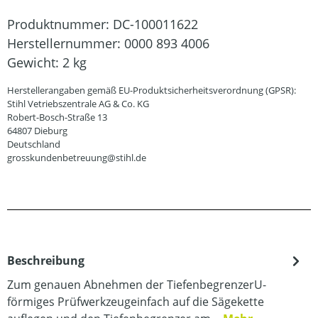
Produktnummer:
DC-100011622
Herstellernummer:
0000 893 4006
Gewicht:
2 kg
Herstellerangaben gemäß EU-Produktsicherheitsverordnung (GPSR):
Stihl Vetriebszentrale AG & Co. KG
Robert-Bosch-Straße 13
64807 Dieburg
Deutschland
grosskundenbetreuung@stihl.de
Beschreibung
Zum genauen Abnehmen der TiefenbegrenzerU-
förmiges Prüfwerkzeugeinfach auf die Sägekette