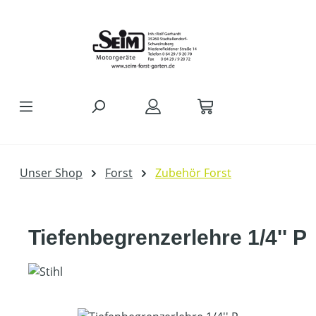
Zum Hauptinhalt springen
Unser Shop
Forst
Zubehör Forst
Tiefenbegrenzerlehre 1/4'' P