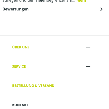
auflegen und den Tiefenbegrenzer am…
Mehr
Bewertungen
ÜBER UNS
SERVICE
BESTELLUNG & VERSAND
KONTAKT