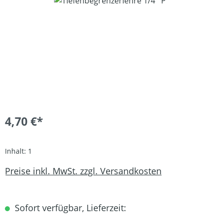
Bildergalerie überspringen
4,70 €*
Inhalt:
1
Preise inkl. MwSt. zzgl. Versandkosten
Sofort verfügbar, Lieferzeit: