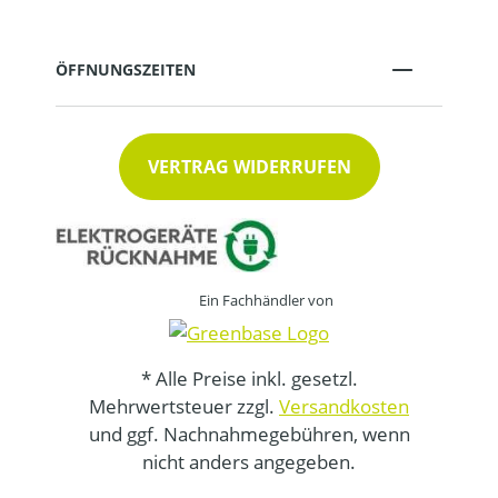
ÖFFNUNGSZEITEN
VERTRAG WIDERRUFEN
Ein Fachhändler von
* Alle Preise inkl. gesetzl.
Mehrwertsteuer zzgl.
Versandkosten
und ggf. Nachnahmegebühren, wenn
nicht anders angegeben.