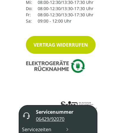
Mi:
08:00-12:30/13:30-17:30 Uhr
Do:
08:00-12:30/13:30-17:30 Uhr
Fr:
08:00-12:30/13:30-17:30 Uhr
Sa:
09:00 - 12:00 Uhr
VERTRAG WIDERRUFEN
Servicenummer
06429/92070
Servicezeiten