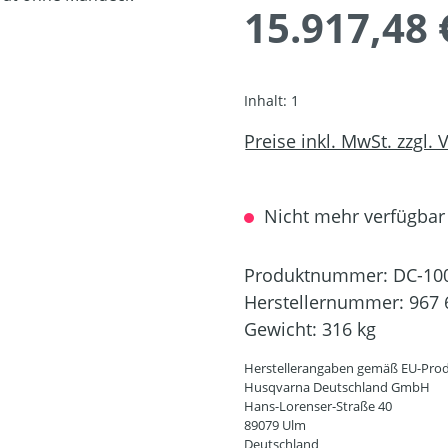
15.917,48 
Inhalt:
1
Preise inkl. MwSt. zzgl.
Nicht mehr verfügbar
Produktnummer:
DC-10
Herstellernummer:
967 
Gewicht:
316 kg
Herstellerangaben gemäß EU-Prod
Husqvarna Deutschland GmbH
Hans-Lorenser-Straße 40
89079 Ulm
Deutschland