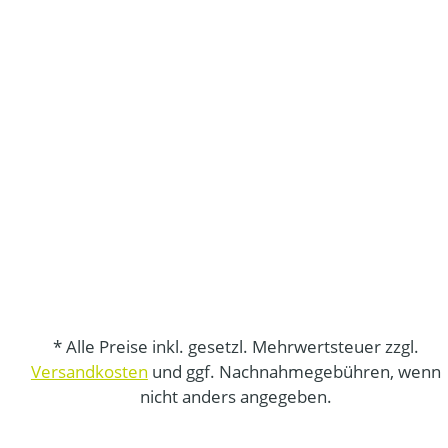
* Alle Preise inkl. gesetzl. Mehrwertsteuer zzgl.
Versandkosten
und ggf. Nachnahmegebühren, wenn
nicht anders angegeben.