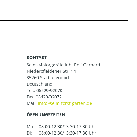
KONTAKT
Seim-Motorgeräte Inh. Rolf Gerhardt
Niederofleidener Str. 14
35260 Stadtallendorf
Deutschland
Tel.:
06429/92070
Fax: 06429/92072
Mail:
ÖFFNUNGSZEITEN
Mo:
08:00-12:30/13:30-17:30 Uhr
Di:
08:00-12:30/13:30-17:30 Uhr