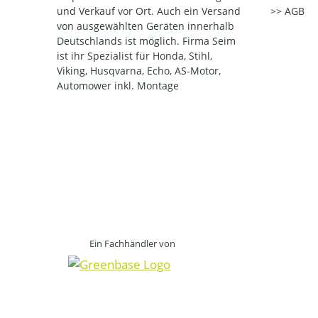
und Verkauf vor Ort. Auch ein Versand
AGB
von ausgewählten Geräten innerhalb
Deutschlands ist möglich. Firma Seim
ist ihr Spezialist für Honda, Stihl,
Viking, Husqvarna, Echo, AS-Motor,
Automower inkl. Montage
Ein Fachhändler von