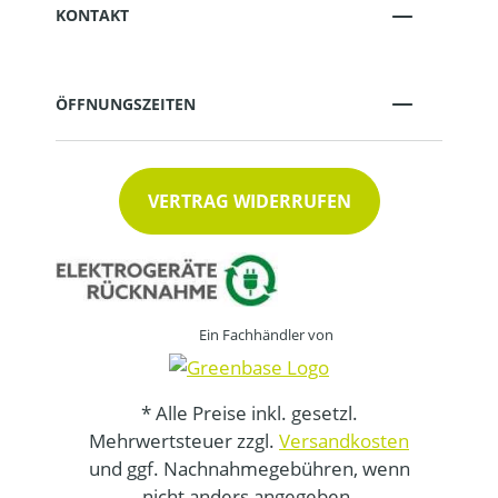
KONTAKT
ÖFFNUNGSZEITEN
VERTRAG WIDERRUFEN
Ein Fachhändler von
* Alle Preise inkl. gesetzl.
Mehrwertsteuer zzgl.
Versandkosten
und ggf. Nachnahmegebühren, wenn
nicht anders angegeben.