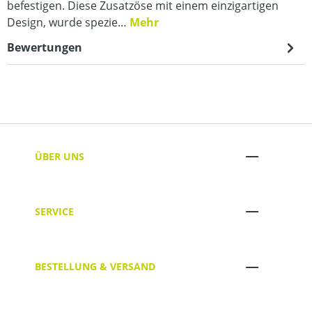
befestigen. Diese Zusatzöse mit einem einzigartigen
Design, wurde spezie…
Mehr
Bewertungen
ÜBER UNS
SERVICE
BESTELLUNG & VERSAND