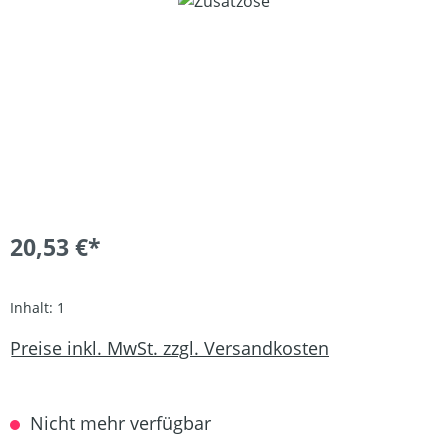
Bildergalerie überspringen
20,53 €*
Inhalt:
1
Preise inkl. MwSt. zzgl. Versandkosten
Nicht mehr verfügbar