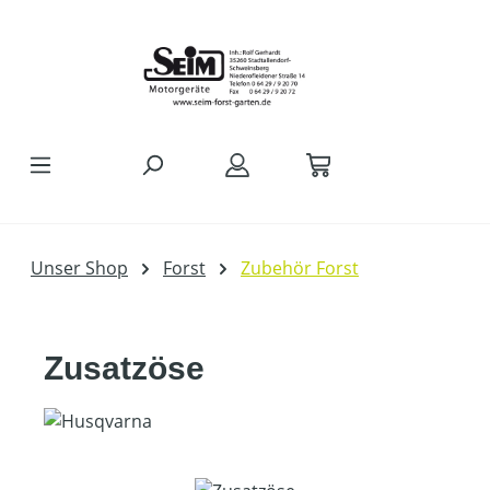
Zum Hauptinhalt springen
Unser Shop
Forst
Zubehör Forst
Zusatzöse