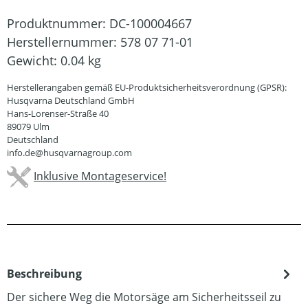
Produktnummer:
DC-100004667
Herstellernummer:
578 07 71-01
Gewicht:
0.04 kg
Herstellerangaben gemäß EU-Produktsicherheitsverordnung (GPSR):
Husqvarna Deutschland GmbH
Hans-Lorenser-Straße 40
89079 Ulm
Deutschland
info.de@husqvarnagroup.com
Inklusive Montageservice!
Beschreibung
Der sichere Weg die Motorsäge am Sicherheitsseil zu