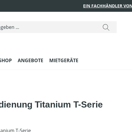
EIN FACHHÄNDLER VON
SHOP
ANGEBOTE
MIETGERÄTE
dienung Titanium T-Serie