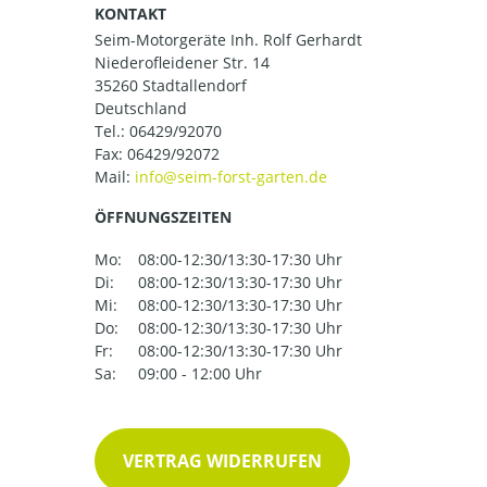
KONTAKT
Seim-Motorgeräte Inh. Rolf Gerhardt
Niederofleidener Str. 14
35260 Stadtallendorf
Deutschland
Tel.:
06429/92070
Fax: 06429/92072
Mail:
ÖFFNUNGSZEITEN
Mo:
08:00-12:30/13:30-17:30 Uhr
Di:
08:00-12:30/13:30-17:30 Uhr
Mi:
08:00-12:30/13:30-17:30 Uhr
Do:
08:00-12:30/13:30-17:30 Uhr
Fr:
08:00-12:30/13:30-17:30 Uhr
Sa:
09:00 - 12:00 Uhr
VERTRAG WIDERRUFEN