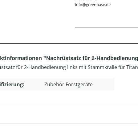
info@greenbase.de
ktinformationen "Nachrüstsatz für 2-Handbedienung
stsatz für 2-Handbedienung links mit Stammkralle für Titan
ifizierung:
Zubehör Forstgeräte