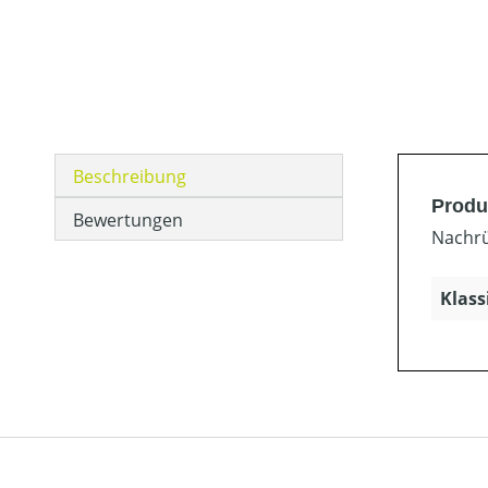
Beschreibung
Produ
Bewertungen
Nachrü
Klass