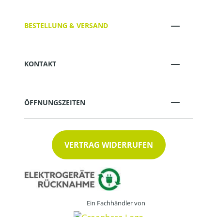
BESTELLUNG & VERSAND
KONTAKT
ÖFFNUNGSZEITEN
VERTRAG WIDERRUFEN
Ein Fachhändler von