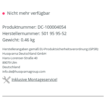
Nicht mehr verfügbar
Produktnummer:
DC-100004054
Herstellernummer:
501 95 95-52
Gewicht:
0.46 kg
Herstellerangaben gemäß EU-Produktsicherheitsverordnung (GPSR):
Husqvarna Deutschland GmbH
Hans-Lorenser-Straße 40
89079 Ulm
Deutschland
info.de@husqvarnagroup.com
Inklusive Montageservice!