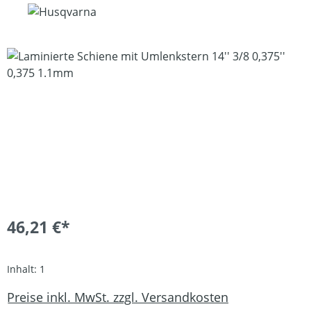
Bildergalerie überspringen
46,21 €*
Inhalt:
1
Preise inkl. MwSt. zzgl. Versandkosten