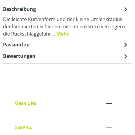
Beschreibung
Die leichte Kurvenform und der kleine Umlenkradius
der laminierten Schienen mit Umlenkstern verringern
die Rückschlaggefahr…
Mehr
Passend zu
Bewertungen
ÜBER UNS
SERVICE