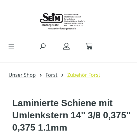
Zum Hauptinhalt springen
Unser Shop
Forst
Zubehör Forst
Laminierte Schiene mit
Umlenkstern 14'' 3/8 0,375''
0,375 1.1mm