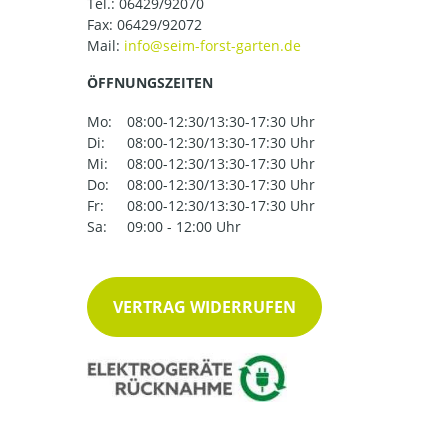
Tel.:
06429/92070
Fax: 06429/92072
Mail:
ÖFFNUNGSZEITEN
Mo:
08:00-12:30/13:30-17:30 Uhr
Di:
08:00-12:30/13:30-17:30 Uhr
Mi:
08:00-12:30/13:30-17:30 Uhr
Do:
08:00-12:30/13:30-17:30 Uhr
Fr:
08:00-12:30/13:30-17:30 Uhr
Sa:
09:00 - 12:00 Uhr
VERTRAG WIDERRUFEN