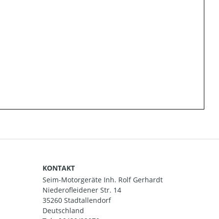
KONTAKT
Seim-Motorgeräte Inh. Rolf Gerhardt
Niederofleidener Str. 14
35260 Stadtallendorf
Deutschland