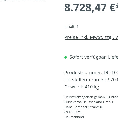
8.728,47 €
Inhalt:
1
Preise inkl. MwSt. zzgl.
Sofort verfügbar, Liefe
Produktnummer:
DC-10
Herstellernummer:
970 
Gewicht:
410 kg
Herstellerangaben gemäß EU-Prod
Husqvarna Deutschland GmbH
Hans-Lorenser-Straße 40
89079 Ulm
Deutschland