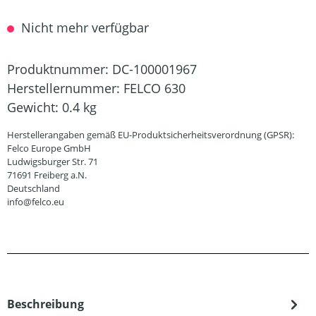
Nicht mehr verfügbar
Produktnummer:
DC-100001967
Herstellernummer:
FELCO 630
Gewicht:
0.4 kg
Herstellerangaben gemäß EU-Produktsicherheitsverordnung (GPSR):
Felco Europe GmbH
Ludwigsburger Str. 71
71691 Freiberg a.N.
Deutschland
info@felco.eu
Beschreibung