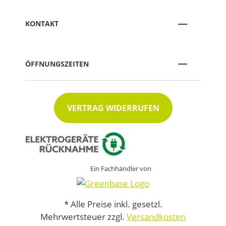
KONTAKT
ÖFFNUNGSZEITEN
VERTRAG WIDERRUFEN
Ein Fachhändler von
* Alle Preise inkl. gesetzl.
Mehrwertsteuer zzgl.
Versandkosten