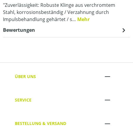
"Zuverlässigkeit: Robuste Klinge aus verchromtem
Stahl, korrosionsbeständig / Verzahnung durch
Impulsbehandlung gehärtet / s…
Mehr
Bewertungen
ÜBER UNS
SERVICE
BESTELLUNG & VERSAND