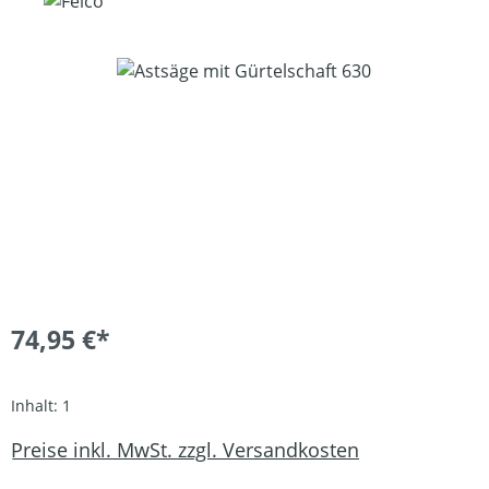
Bildergalerie überspringen
74,95 €*
Inhalt:
1
Preise inkl. MwSt. zzgl. Versandkosten