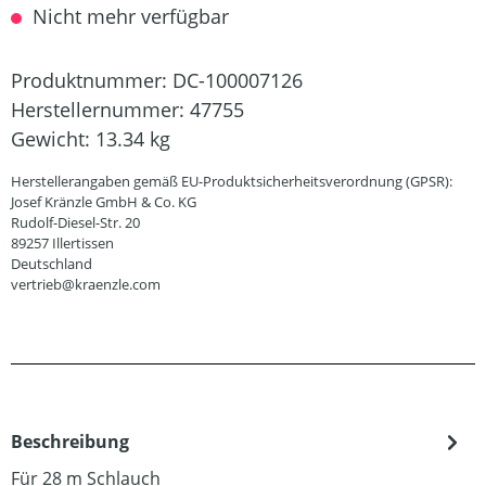
Nicht mehr verfügbar
Produktnummer:
DC-100007126
Herstellernummer:
47755
Gewicht:
13.34 kg
Herstellerangaben gemäß EU-Produktsicherheitsverordnung (GPSR):
Josef Kränzle GmbH & Co. KG
Rudolf-Diesel-Str. 20
89257 Illertissen
Deutschland
vertrieb@kraenzle.com
Beschreibung
Für 28 m Schlauch