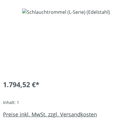
Bildergalerie überspringen
1.794,52 €*
Inhalt:
1
Preise inkl. MwSt. zzgl. Versandkosten