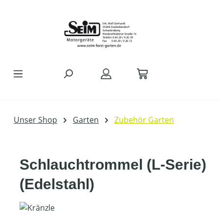
Zum Hauptinhalt springen
Unser Shop
Garten
Zubehör Garten
Schlauchtrommel (L-Serie)
(Edelstahl)