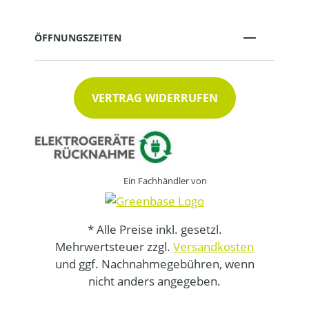
ÖFFNUNGSZEITEN
VERTRAG WIDERRUFEN
Ein Fachhändler von
* Alle Preise inkl. gesetzl.
Mehrwertsteuer zzgl.
Versandkosten
und ggf. Nachnahmegebühren, wenn
nicht anders angegeben.