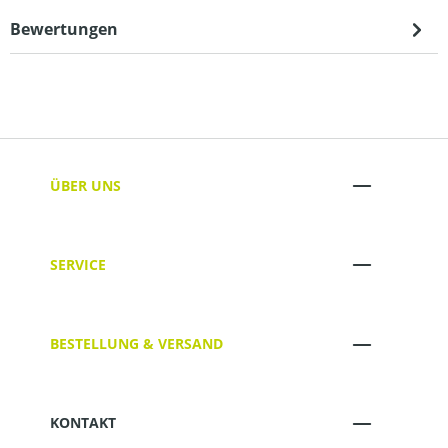
Bewertungen
ÜBER UNS
SERVICE
BESTELLUNG & VERSAND
KONTAKT