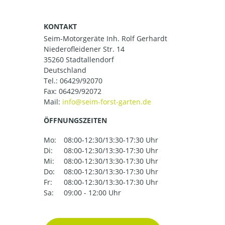
KONTAKT
Seim-Motorgeräte Inh. Rolf Gerhardt
Niederofleidener Str. 14
35260 Stadtallendorf
Deutschland
Tel.:
06429/92070
Fax: 06429/92072
Mail:
ÖFFNUNGSZEITEN
Mo:
08:00-12:30/13:30-17:30 Uhr
Di:
08:00-12:30/13:30-17:30 Uhr
Mi:
08:00-12:30/13:30-17:30 Uhr
Do:
08:00-12:30/13:30-17:30 Uhr
Fr:
08:00-12:30/13:30-17:30 Uhr
Sa:
09:00 - 12:00 Uhr