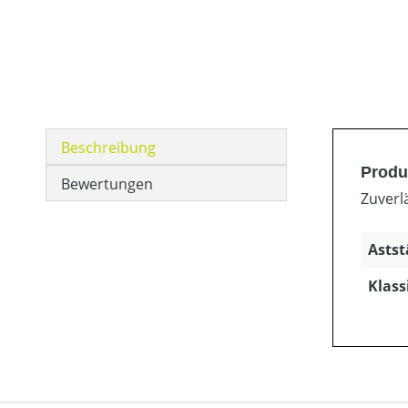
Beschreibung
Produ
Bewertungen
Zuverl
Astst
Klass