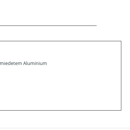
schmiedetem Aluminium