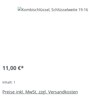
Bildergalerie überspringen
11,00 €*
Inhalt:
1
Preise inkl. MwSt. zzgl. Versandkosten