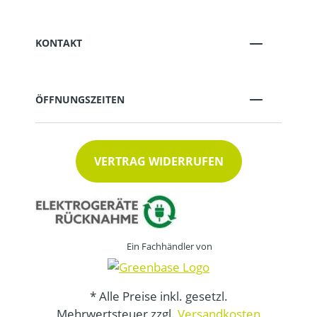
KONTAKT
ÖFFNUNGSZEITEN
VERTRAG WIDERRUFEN
Ein Fachhändler von
* Alle Preise inkl. gesetzl.
Mehrwertsteuer zzgl.
Versandkosten