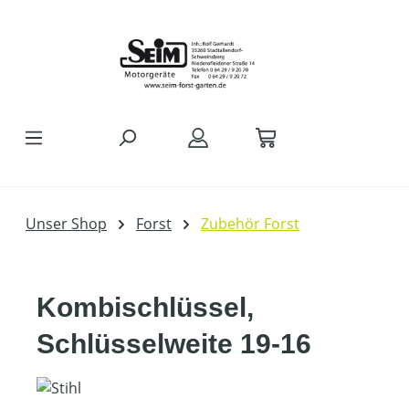
Zum Hauptinhalt springen
Unser Shop
Forst
Zubehör Forst
Kombischlüssel,
Schlüsselweite 19-16