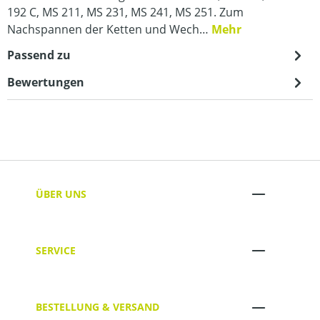
192 C, MS 211, MS 231, MS 241, MS 251. Zum
Nachspannen der Ketten und Wech…
Mehr
Passend zu
Bewertungen
ÜBER UNS
SERVICE
BESTELLUNG & VERSAND