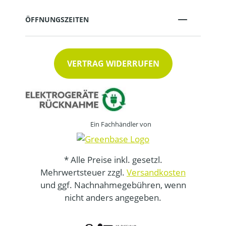
ÖFFNUNGSZEITEN
VERTRAG WIDERRUFEN
Ein Fachhändler von
* Alle Preise inkl. gesetzl.
Mehrwertsteuer zzgl.
Versandkosten
und ggf. Nachnahmegebühren, wenn
nicht anders angegeben.