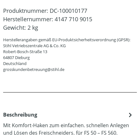
Produktnummer:
DC-100010177
Herstellernummer:
4147 710 9015
Gewicht:
2 kg
Herstellerangaben gemäß EU-Produktsicherheitsverordnung (GPSR):
Stihl Vetriebszentrale AG & Co. KG
Robert-Bosch-Straße 13
64807 Dieburg
Deutschland
grosskundenbetreuung@stihl.de
Beschreibung
Mit Komfort-Haken zum einfachen. schnellen Anlegen
und Lösen des Freischneiders. für FS 50 – FS 560.