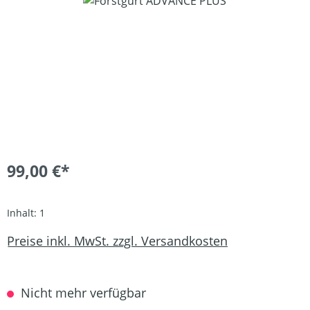
Bildergalerie überspringen
99,00 €*
Inhalt:
1
Preise inkl. MwSt. zzgl. Versandkosten
Nicht mehr verfügbar