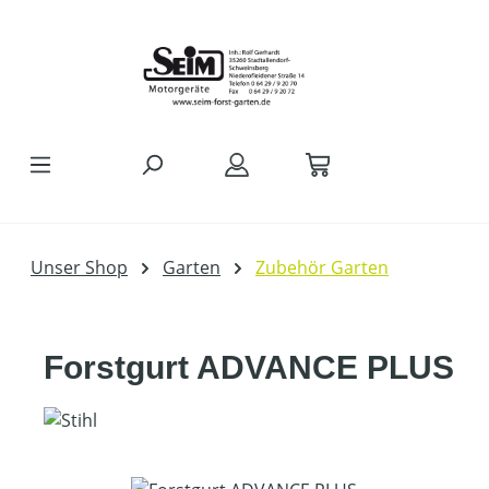
Zum Hauptinhalt springen
Unser Shop
Garten
Zubehör Garten
Forstgurt ADVANCE PLUS