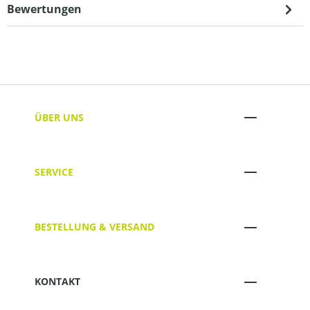
Bewertungen
ÜBER UNS
SERVICE
BESTELLUNG & VERSAND
KONTAKT