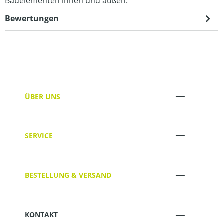
Bauelementen innen und außen.
Bewertungen
ÜBER UNS
SERVICE
BESTELLUNG & VERSAND
KONTAKT