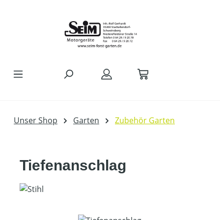
Zum Hauptinhalt springen
Unser Shop
Garten
Zubehör Garten
Tiefenanschlag