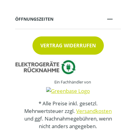
ÖFFNUNGSZEITEN
VERTRAG WIDERRUFEN
Ein Fachhändler von
* Alle Preise inkl. gesetzl.
Mehrwertsteuer zzgl.
Versandkosten
und ggf. Nachnahmegebühren, wenn
nicht anders angegeben.