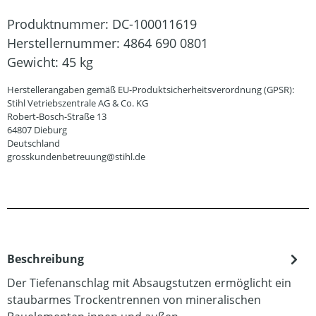
Produktnummer:
DC-100011619
Herstellernummer:
4864 690 0801
Gewicht:
45 kg
Herstellerangaben gemäß EU-Produktsicherheitsverordnung (GPSR):
Stihl Vetriebszentrale AG & Co. KG
Robert-Bosch-Straße 13
64807 Dieburg
Deutschland
grosskundenbetreuung@stihl.de
Beschreibung
Der Tiefenanschlag mit Absaugstutzen ermöglicht ein
staubarmes Trockentrennen von mineralischen