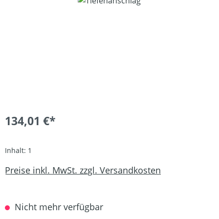
Bildergalerie überspringen
134,01 €*
Inhalt:
1
Preise inkl. MwSt. zzgl. Versandkosten
Nicht mehr verfügbar