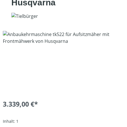
Husqvarna
Bildergalerie überspringen
3.339,00 €*
Inhalt:
1