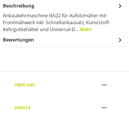
Beschreibung
Anbaukehrmaschine tk522 für Aufsitzmäher mit
Frontmähwerk inkl. Schnellanbausatz, Kunststoff-
Kehrgutbehälter und Universal-D…
Mehr
Bewertungen
ÜBER UNS
SERVICE