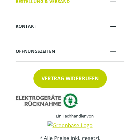
BESTELLUNG & VERSAND
KONTAKT
ÖFFNUNGSZEITEN
VERTRAG WIDERRUFEN
Ein Fachhändler von
* Alle Preise inkl. gesetzl.