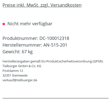
Preise inkl. MwSt. zzgl. Versandkosten
Nicht mehr verfügbar
Produktnummer:
DC-100012318
Herstellernummer:
AN-515-201
Gewicht:
67 kg
Herstellerangaben gemäß EU-Produktsicherheitsverordnung (GPSR):
Tielbürger GmbH & Co. KG
Postdamm 12
32351 Stemwede
verkauf@tielbuerger.de