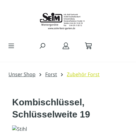
Zum Hauptinhalt springen
Unser Shop
Forst
Zubehör Forst
Kombischlüssel,
Schlüsselweite 19