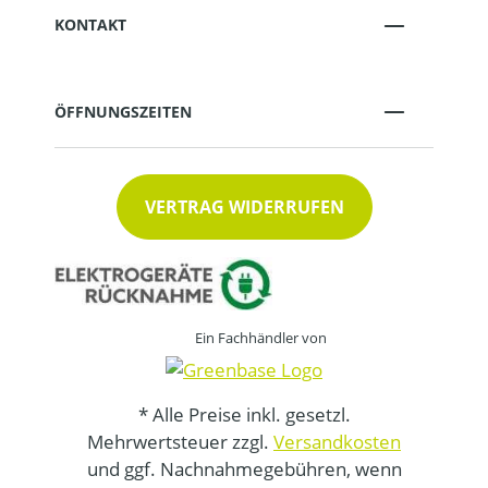
KONTAKT
ÖFFNUNGSZEITEN
VERTRAG WIDERRUFEN
Ein Fachhändler von
* Alle Preise inkl. gesetzl.
Mehrwertsteuer zzgl.
Versandkosten
und ggf. Nachnahmegebühren, wenn