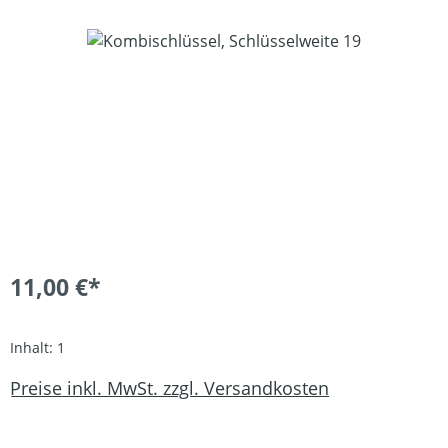
Bildergalerie überspringen
11,00 €*
Inhalt:
1
Preise inkl. MwSt. zzgl. Versandkosten