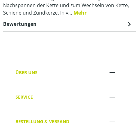
Nachspannen der Kette und zum Wechseln von Kette,
Schiene und Zündkerze. In v…
Mehr
Bewertungen
ÜBER UNS
SERVICE
BESTELLUNG & VERSAND