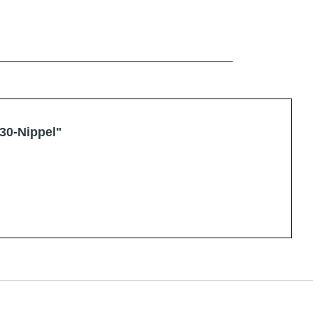
30-Nippel"