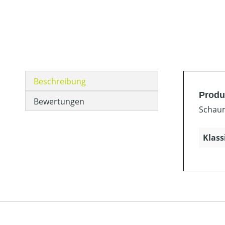
Beschreibung
Produ
Bewertungen
Schaum
Klass