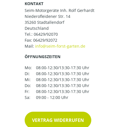
KONTAKT
Seim-Motorgeräte Inh. Rolf Gerhardt
Niederofleidener Str. 14
35260 Stadtallendorf
Deutschland
Tel.:
06429/92070
Fax: 06429/92072
Mail:
ÖFFNUNGSZEITEN
Mo:
08:00-12:30/13:30-17:30 Uhr
Di:
08:00-12:30/13:30-17:30 Uhr
Mi:
08:00-12:30/13:30-17:30 Uhr
Do:
08:00-12:30/13:30-17:30 Uhr
Fr:
08:00-12:30/13:30-17:30 Uhr
Sa:
09:00 - 12:00 Uhr
VERTRAG WIDERRUFEN