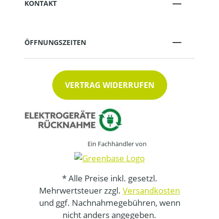
KONTAKT
ÖFFNUNGSZEITEN
VERTRAG WIDERRUFEN
Ein Fachhändler von
* Alle Preise inkl. gesetzl.
Mehrwertsteuer zzgl.
Versandkosten
und ggf. Nachnahmegebühren, wenn
nicht anders angegeben.