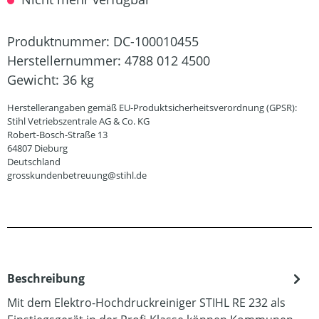
Produktnummer:
DC-100010455
Herstellernummer:
4788 012 4500
Gewicht:
36 kg
Herstellerangaben gemäß EU-Produktsicherheitsverordnung (GPSR):
Stihl Vetriebszentrale AG & Co. KG
Robert-Bosch-Straße 13
64807 Dieburg
Deutschland
grosskundenbetreuung@stihl.de
Beschreibung
Mit dem Elektro-Hochdruckreiniger STIHL RE 232 als