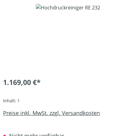
Bildergalerie überspringen
1.169,00 €*
Inhalt:
1
Preise inkl. MwSt. zzgl. Versandkosten
Nicht mehr verfügbar