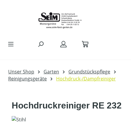
Zum Hauptinhalt springen
Unser Shop
Garten
Grundstückspflege
Reinigungsgeräte
Hochdruck-/Dampfreiniger
Hochdruckreiniger RE 232