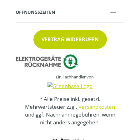
ÖFFNUNGSZEITEN
VERTRAG WIDERRUFEN
Ein Fachhändler von
* Alle Preise inkl. gesetzl.
Mehrwertsteuer zzgl.
Versandkosten
und ggf. Nachnahmegebühren, wenn
nicht anders angegeben.