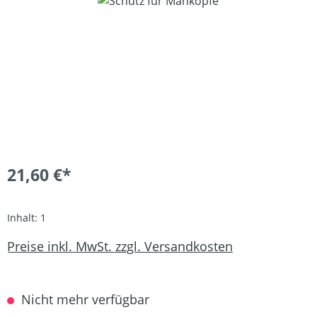
Bildergalerie überspringen
21,60 €*
Inhalt:
1
Preise inkl. MwSt. zzgl. Versandkosten
Nicht mehr verfügbar