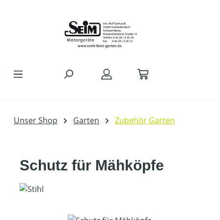
Zum Hauptinhalt springen
Unser Shop
Garten
Zubehör Garten
Schutz für Mähköpfe