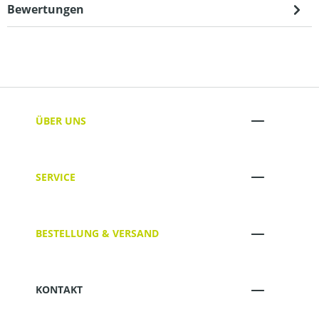
Bewertungen
ÜBER UNS
SERVICE
BESTELLUNG & VERSAND
KONTAKT