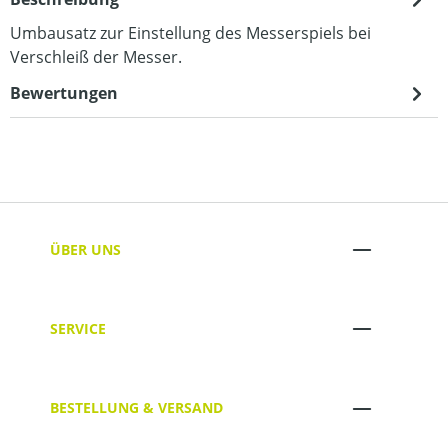
Umbausatz zur Einstellung des Messerspiels bei
Verschleiß der Messer.
Bewertungen
ÜBER UNS
SERVICE
BESTELLUNG & VERSAND