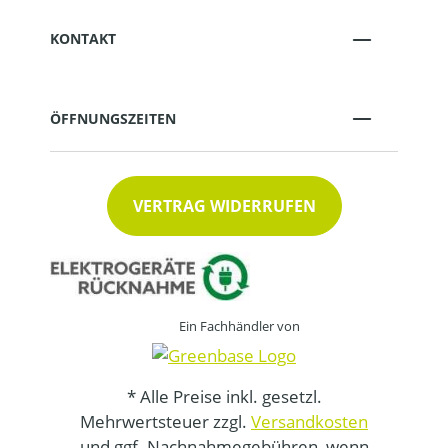
KONTAKT
ÖFFNUNGSZEITEN
VERTRAG WIDERRUFEN
Ein Fachhändler von
* Alle Preise inkl. gesetzl.
Mehrwertsteuer zzgl.
Versandkosten
und ggf. Nachnahmegebühren, wenn