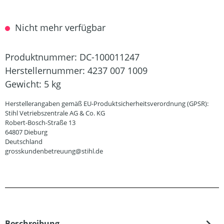
Nicht mehr verfügbar
Produktnummer:
DC-100011247
Herstellernummer:
4237 007 1009
Gewicht:
5 kg
Herstellerangaben gemäß EU-Produktsicherheitsverordnung (GPSR):
Stihl Vetriebszentrale AG & Co. KG
Robert-Bosch-Straße 13
64807 Dieburg
Deutschland
grosskundenbetreuung@stihl.de
Beschreibung