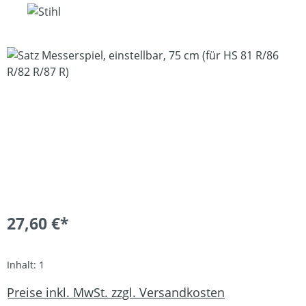
Bildergalerie überspringen
27,60 €*
Inhalt:
1
Preise inkl. MwSt. zzgl. Versandkosten