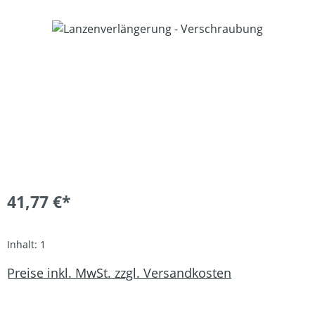
Bildergalerie überspringen
41,77 €*
Inhalt:
1
Preise inkl. MwSt. zzgl. Versandkosten