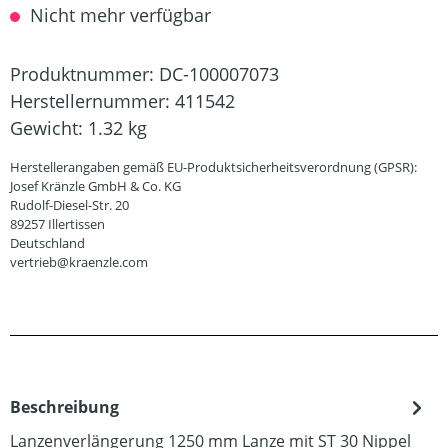
Nicht mehr verfügbar
Produktnummer:
DC-100007073
Herstellernummer:
411542
Gewicht:
1.32 kg
Herstellerangaben gemäß EU-Produktsicherheitsverordnung (GPSR):
Josef Kränzle GmbH & Co. KG
Rudolf-Diesel-Str. 20
89257 Illertissen
Deutschland
vertrieb@kraenzle.com
Beschreibung
Lanzenverlängerung 1250 mm Lanze mit ST 30 Nippel