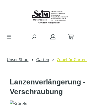
Zum Hauptinhalt springen
Unser Shop
Garten
Zubehör Garten
Lanzenverlängerung -
Verschraubung