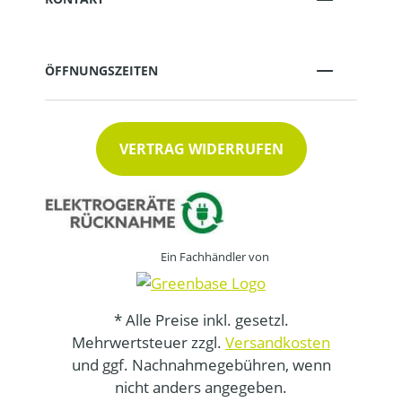
ÖFFNUNGSZEITEN
VERTRAG WIDERRUFEN
Ein Fachhändler von
* Alle Preise inkl. gesetzl.
Mehrwertsteuer zzgl.
Versandkosten
und ggf. Nachnahmegebühren, wenn
nicht anders angegeben.