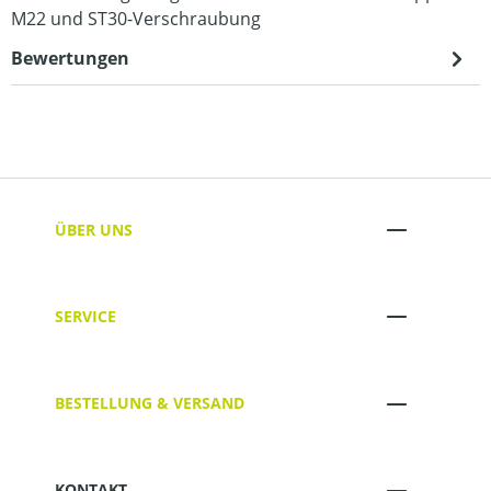
M22 und ST30-Verschraubung
Bewertungen
ÜBER UNS
SERVICE
BESTELLUNG & VERSAND
KONTAKT