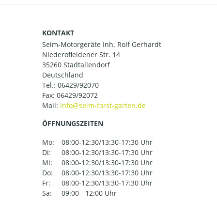
KONTAKT
Seim-Motorgeräte Inh. Rolf Gerhardt
Niederofleidener Str. 14
35260 Stadtallendorf
Deutschland
Tel.:
06429/92070
Fax: 06429/92072
Mail:
ÖFFNUNGSZEITEN
Mo:
08:00-12:30/13:30-17:30 Uhr
Di:
08:00-12:30/13:30-17:30 Uhr
Mi:
08:00-12:30/13:30-17:30 Uhr
Do:
08:00-12:30/13:30-17:30 Uhr
Fr:
08:00-12:30/13:30-17:30 Uhr
Sa:
09:00 - 12:00 Uhr