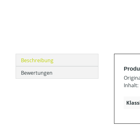
Beschreibung
Produ
Bewertungen
Origin
Inhalt:
Klass