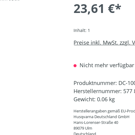
23,61 €*
Inhalt:
1
Preise inkl. MwSt. zzgl.
Nicht mehr verfügbar
Produktnummer:
DC-10
Herstellernummer:
577 
Gewicht:
0.06 kg
Herstellerangaben gemäß EU-Prod
Husqvarna Deutschland GmbH
Hans-Lorenser-Straße 40
89079 Ulm
Deutschland